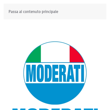
Passa al contenuto principale