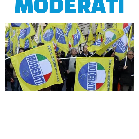
MODERATI