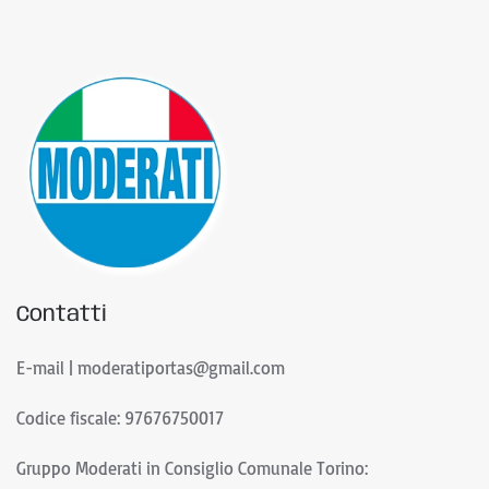
Contatti
E-mail | moderatiportas@gmail.com
Codice fiscale: 97676750017
Gruppo Moderati in Consiglio Comunale Torino: