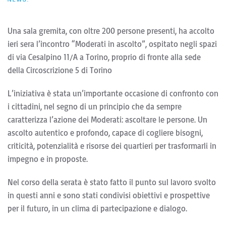
NEWS
.
Una sala gremita, con oltre 200 persone presenti, ha accolto
ieri sera l’incontro “Moderati in ascolto”, ospitato negli spazi
di via Cesalpino 11/A a Torino, proprio di fronte alla sede
della Circoscrizione 5 di Torino
L’iniziativa è stata un’importante occasione di confronto con
i cittadini, nel segno di un principio che da sempre
caratterizza l’azione dei Moderati: ascoltare le persone. Un
ascolto autentico e profondo, capace di cogliere bisogni,
criticità, potenzialità e risorse dei quartieri per trasformarli in
impegno e in proposte.
Nel corso della serata è stato fatto il punto sul lavoro svolto
in questi anni e sono stati condivisi obiettivi e prospettive
per il futuro, in un clima di partecipazione e dialogo.