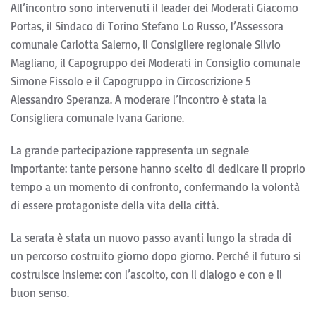
All’incontro sono intervenuti il leader dei Moderati Giacomo
Portas, il Sindaco di Torino Stefano Lo Russo, l’Assessora
comunale Carlotta Salerno, il Consigliere regionale Silvio
Magliano, il Capogruppo dei Moderati in Consiglio comunale
Simone Fissolo e il Capogruppo in Circoscrizione 5
Alessandro Speranza. A moderare l’incontro è stata la
Consigliera comunale Ivana Garione.
La grande partecipazione rappresenta un segnale
importante: tante persone hanno scelto di dedicare il proprio
tempo a un momento di confronto, confermando la volontà
di essere protagoniste della vita della città.
La serata è stata un nuovo passo avanti lungo la strada di
un percorso costruito giorno dopo giorno. Perché il futuro si
costruisce insieme: con l’ascolto, con il dialogo e con e il
buon senso.