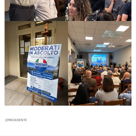
PRECEDENTE