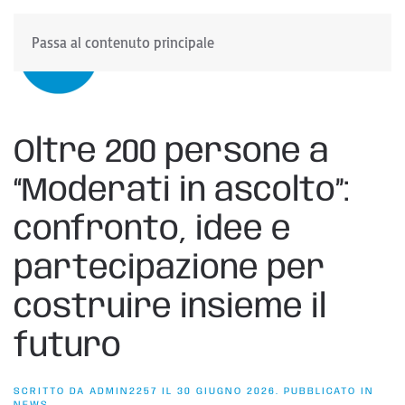
Passa al contenuto principale
Oltre 200 persone a
“Moderati in ascolto”:
confronto, idee e
partecipazione per
costruire insieme il
futuro
SCRITTO DA
ADMIN2257
IL
30 GIUGNO 2026
. PUBBLICATO IN